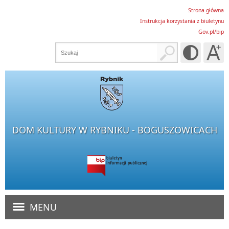
Strona główna
Instrukcja korzystania z biuletynu
Gov.pl/bip
DOM KULTURY W RYBNIKU - BOGUSZOWICACH
MENU